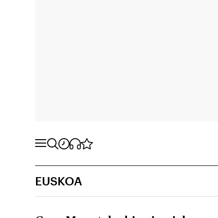
EUSKOA