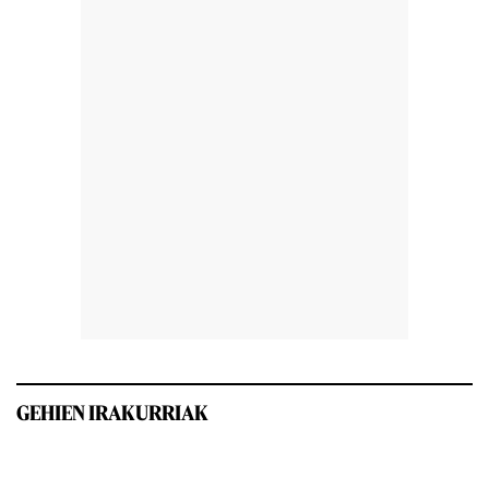
GEHIEN IRAKURRIAK