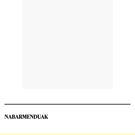
NABARMENDUAK