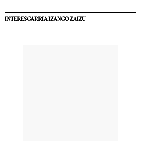
INTERESGARRIA IZANGO ZAIZU