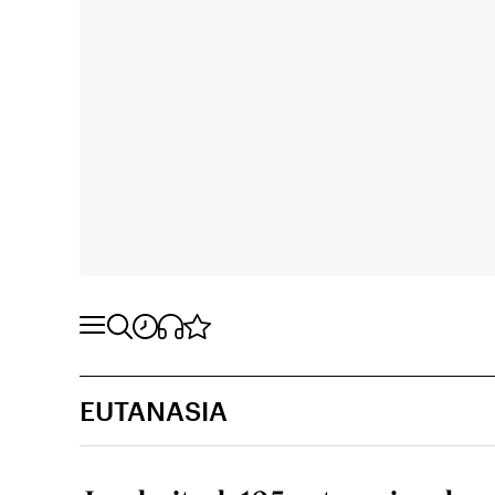
EUTANASIA