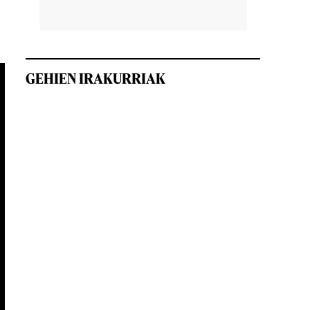
GEHIEN IRAKURRIAK