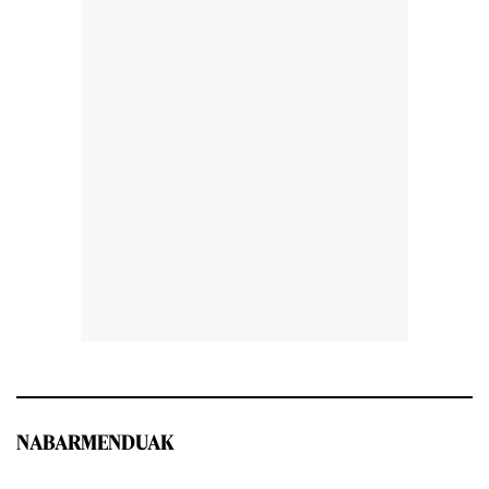
NABARMENDUAK