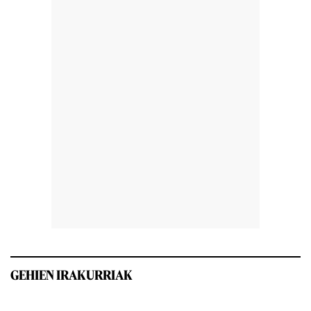
GEHIEN IRAKURRIAK