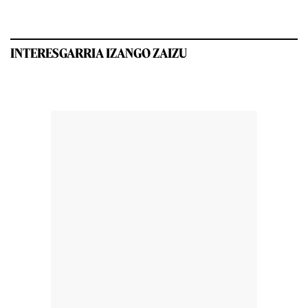
INTERESGARRIA IZANGO ZAIZU