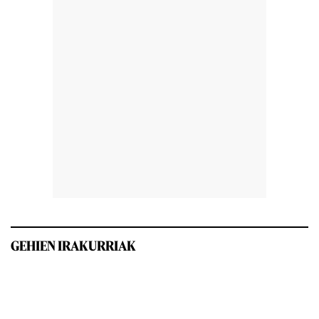
GEHIEN IRAKURRIAK