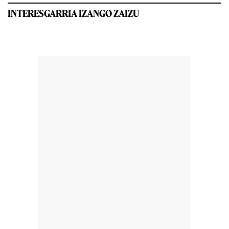
INTERESGARRIA IZANGO ZAIZU