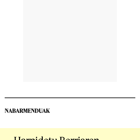
NABARMENDUAK