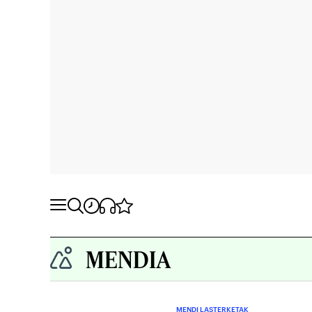
MENDIA
MENDI LASTERKETAK