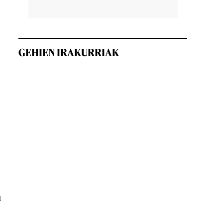
GEHIEN IRAKURRIAK
n