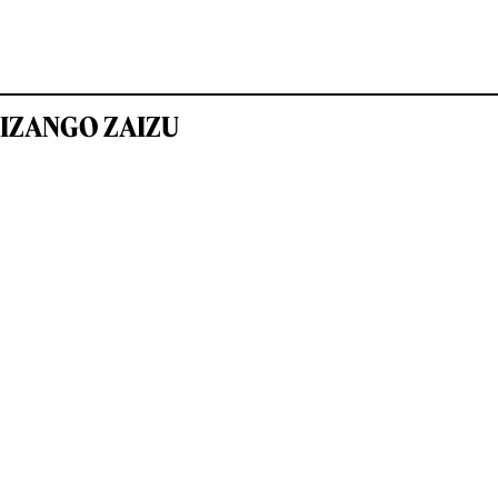
IZANGO ZAIZU