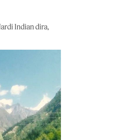
ardi Indian dira,