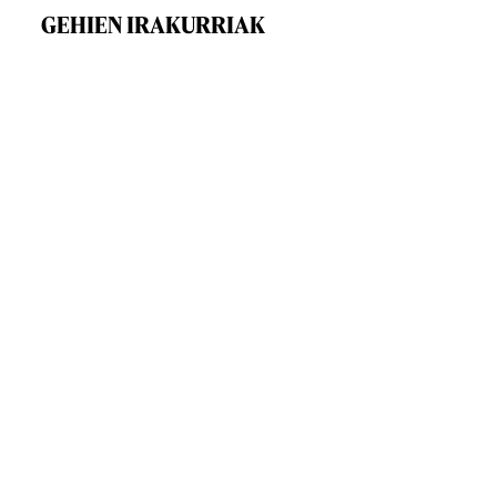
GEHIEN IRAKURRIAK