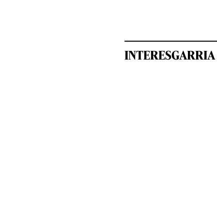
INTERESGARRIA 