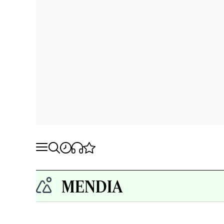
MENDIA