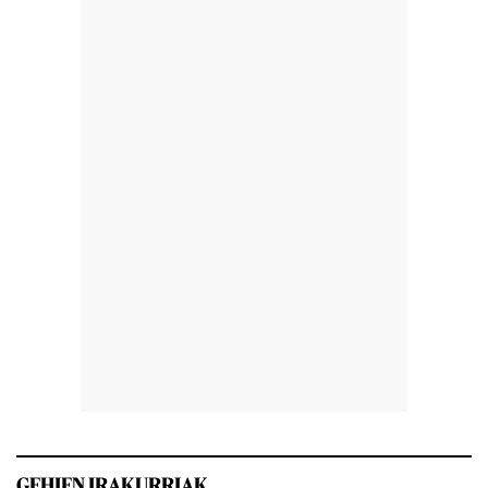
GEHIEN IRAKURRIAK