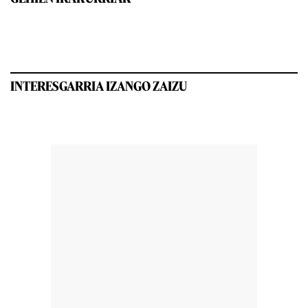
INTERESGARRIA IZANGO ZAIZU