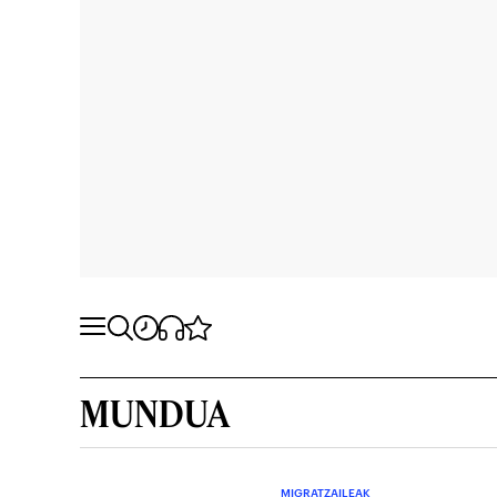
MUNDUA
MIGRATZAILEAK