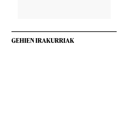
GEHIEN IRAKURRIAK