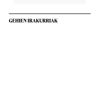
GEHIEN IRAKURRIAK