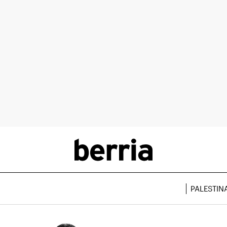
PALESTIN