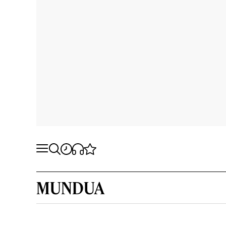
MUNDUA