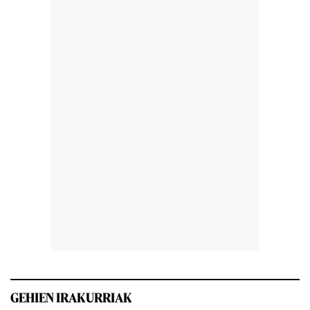
GEHIEN IRAKURRIAK