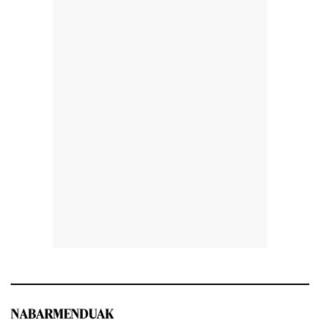
NABARMENDUAK