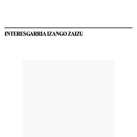
INTERESGARRIA IZANGO ZAIZU