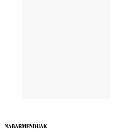
NABARMENDUAK