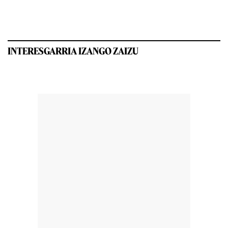
INTERESGARRIA IZANGO ZAIZU