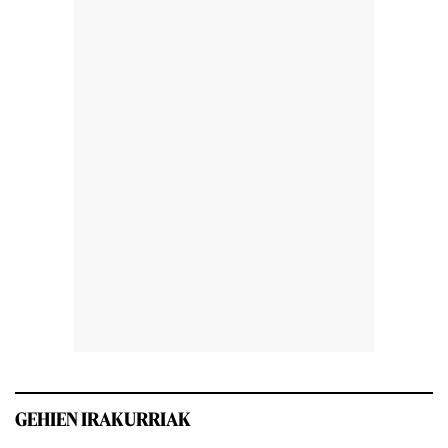
GEHIEN IRAKURRIAK