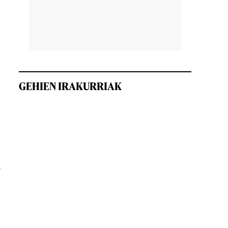
GEHIEN IRAKURRIAK
n