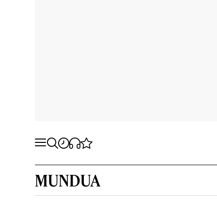
MUNDUA