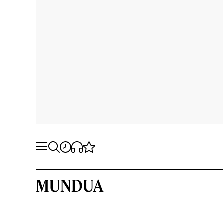
MUNDUA