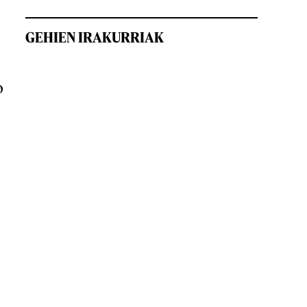
GEHIEN IRAKURRIAK
o