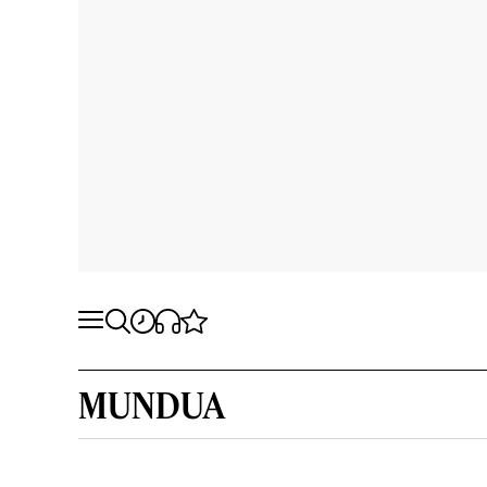
MUNDUA