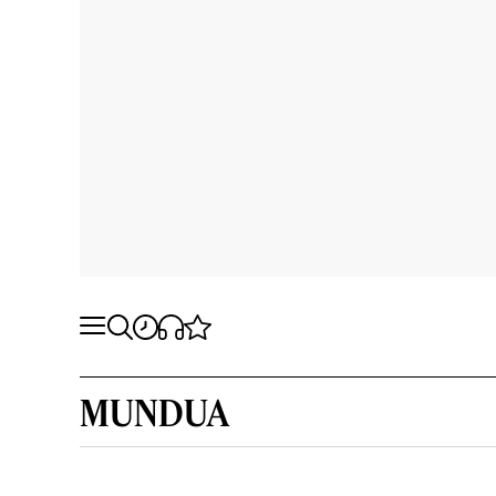
MUNDUA