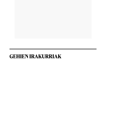
GEHIEN IRAKURRIAK