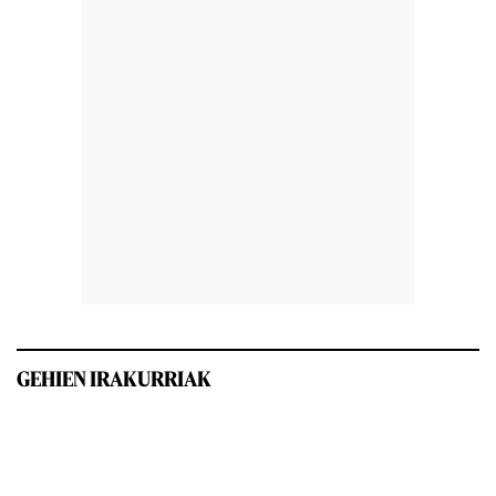
GEHIEN IRAKURRIAK