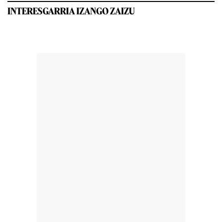
INTERESGARRIA IZANGO ZAIZU