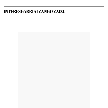
INTERESGARRIA IZANGO ZAIZU