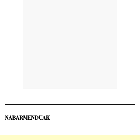
NABARMENDUAK