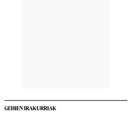
GEHIEN IRAKURRIAK