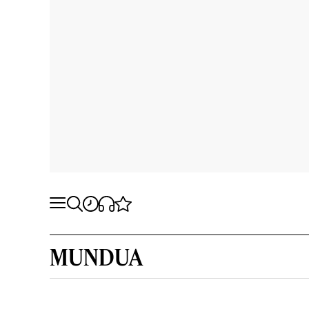
MUNDUA