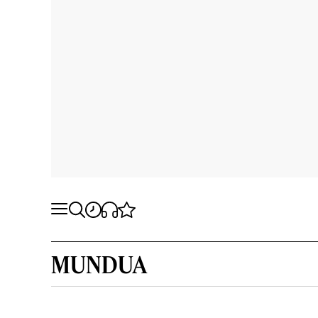
MUNDUA