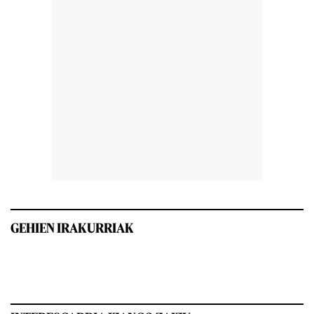
GEHIEN IRAKURRIAK