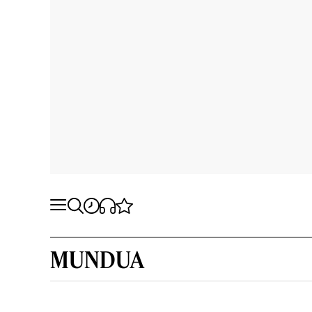
MUNDUA