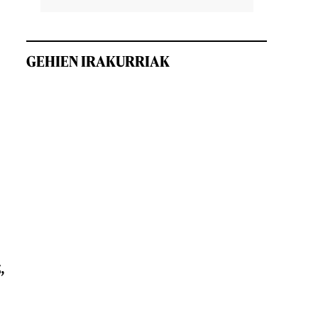
GEHIEN IRAKURRIAK
,