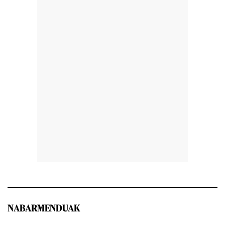
NABARMENDUAK