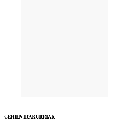
GEHIEN IRAKURRIAK