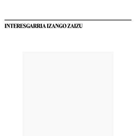
INTERESGARRIA IZANGO ZAIZU