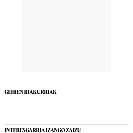
GEHIEN IRAKURRIAK
INTERESGARRIA IZANGO ZAIZU