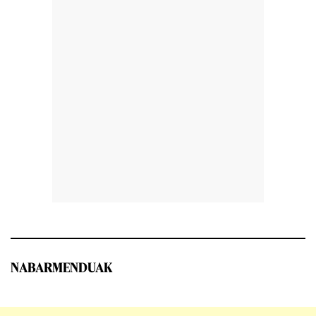
NABARMENDUAK