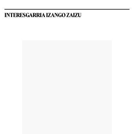
INTERESGARRIA IZANGO ZAIZU