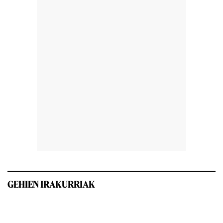
GEHIEN IRAKURRIAK