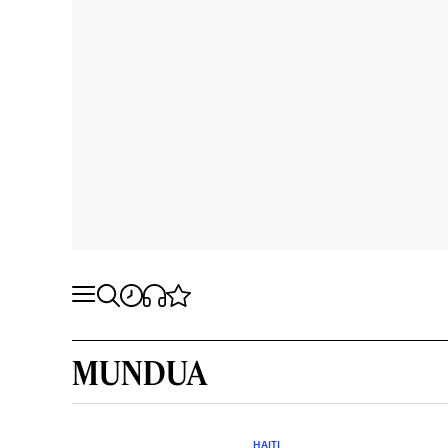
MUNDUA
HAITI