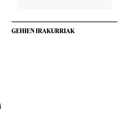
GEHIEN IRAKURRIAK
i