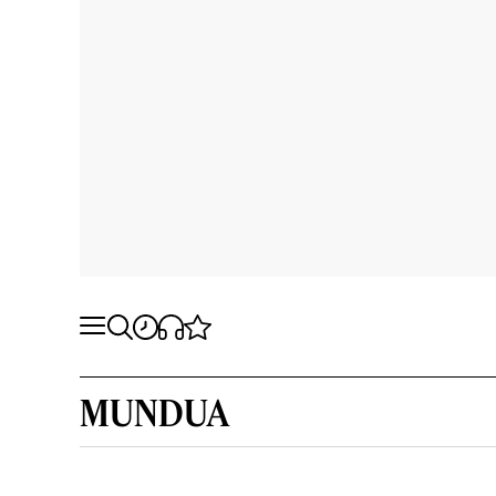
MUNDUA