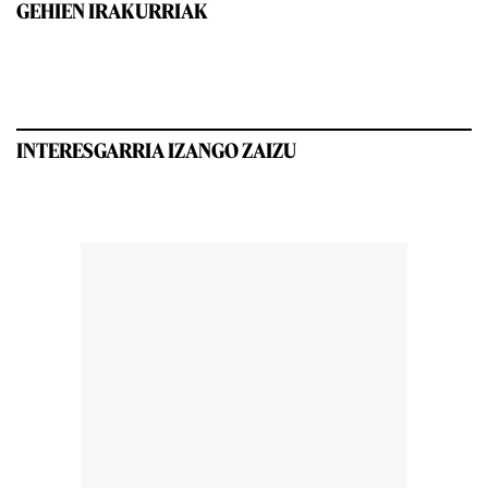
GEHIEN IRAKURRIAK
INTERESGARRIA IZANGO ZAIZU