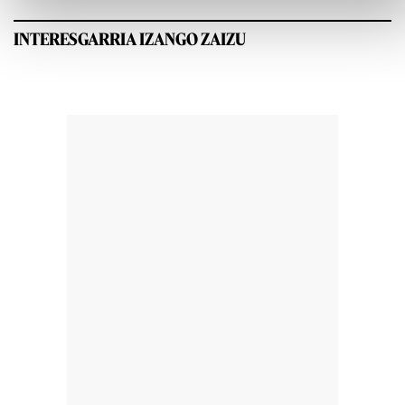
INTERESGARRIA IZANGO ZAIZU