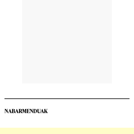
NABARMENDUAK