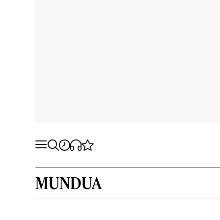
MUNDUA