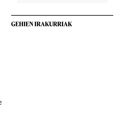
GEHIEN IRAKURRIAK
e