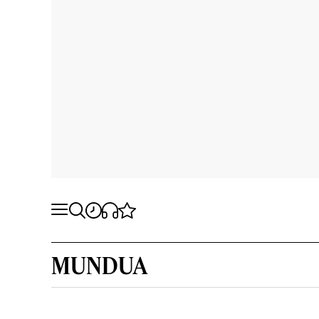
MUNDUA