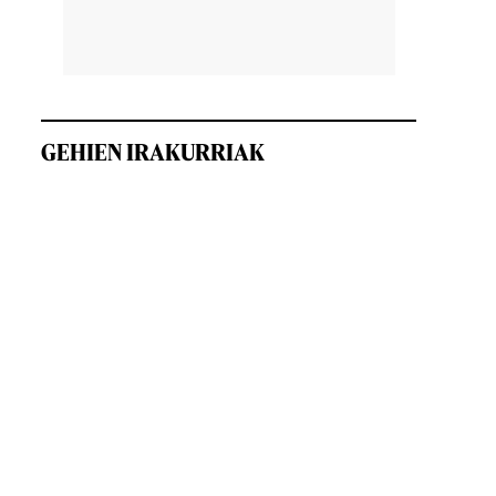
GEHIEN IRAKURRIAK