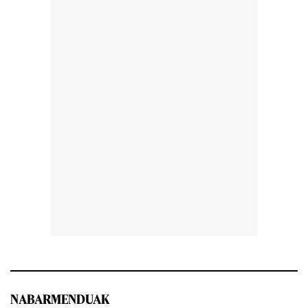
NABARMENDUAK