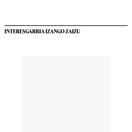
INTERESGARRIA IZANGO ZAIZU