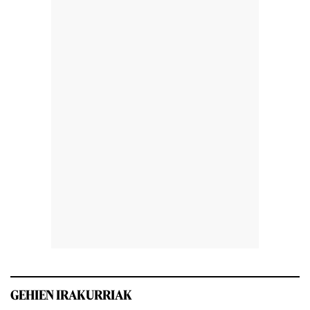
GEHIEN IRAKURRIAK