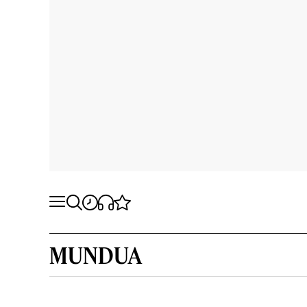
MUNDUA