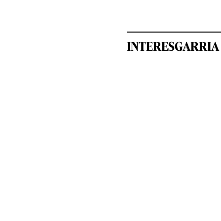
INTERESGARRIA 