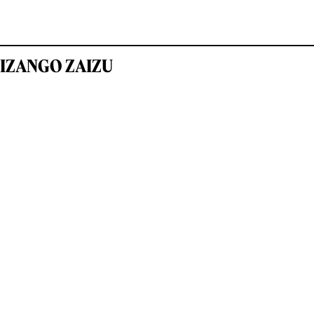
IZANGO ZAIZU