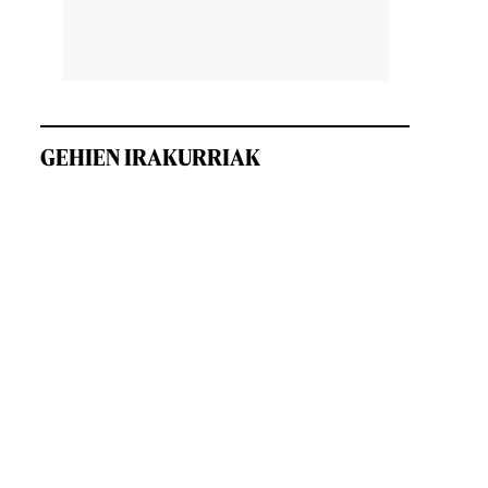
GEHIEN IRAKURRIAK