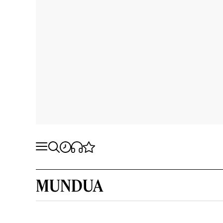
MUNDUA