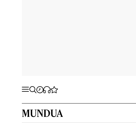
MUNDUA