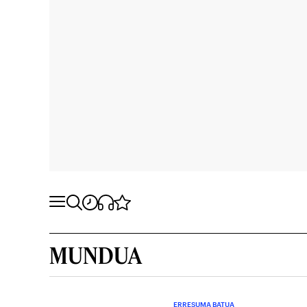
MUNDUA
ERRESUMA BATUA