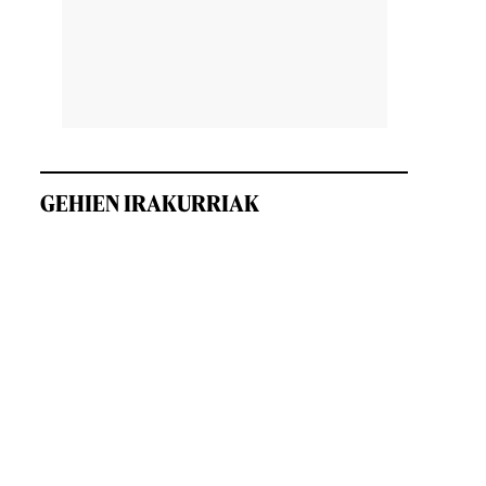
GEHIEN IRAKURRIAK