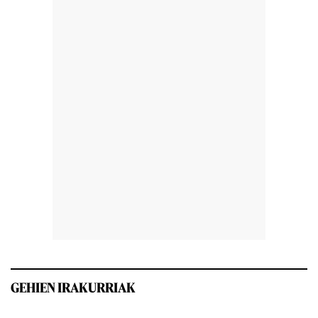
GEHIEN IRAKURRIAK