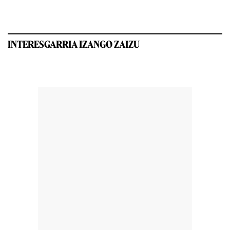
INTERESGARRIA IZANGO ZAIZU