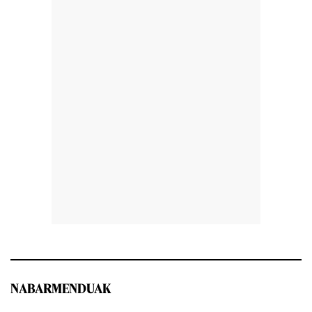
NABARMENDUAK