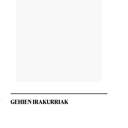
GEHIEN IRAKURRIAK