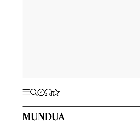
MUNDUA