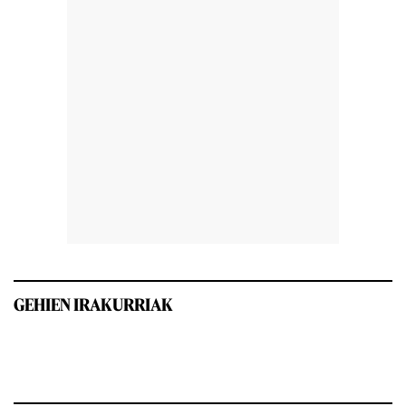
GEHIEN IRAKURRIAK