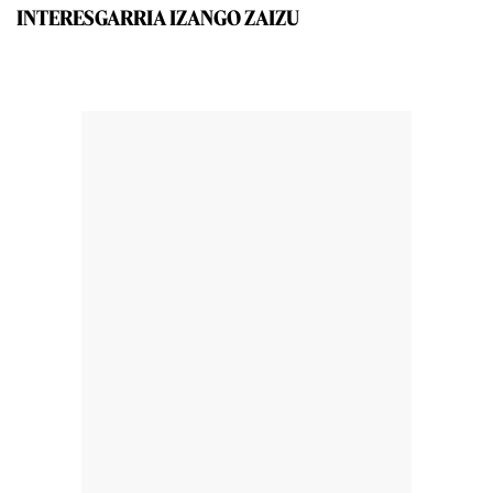
INTERESGARRIA IZANGO ZAIZU