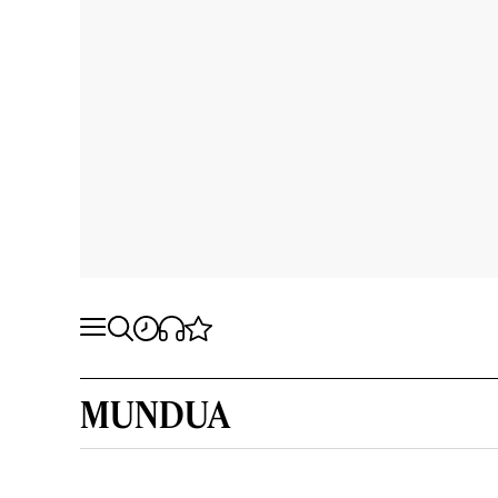
MUNDUA