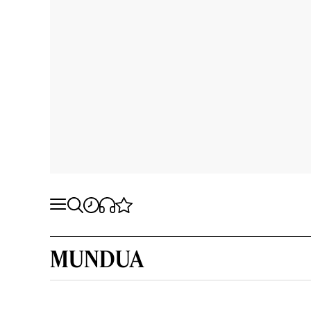
MUNDUA