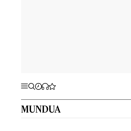
MUNDUA