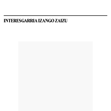
INTERESGARRIA IZANGO ZAIZU