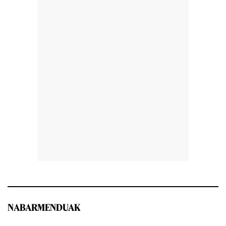
NABARMENDUAK