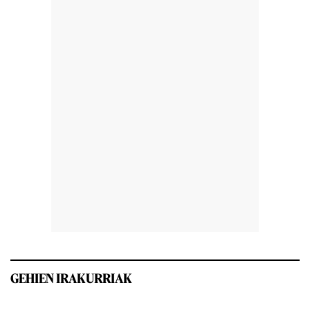
GEHIEN IRAKURRIAK