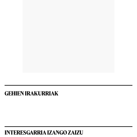
GEHIEN IRAKURRIAK
INTERESGARRIA IZANGO ZAIZU