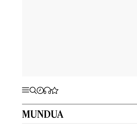
MUNDUA