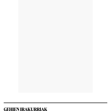
GEHIEN IRAKURRIAK