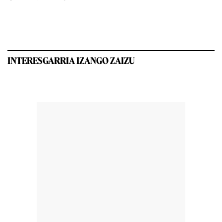
INTERESGARRIA IZANGO ZAIZU