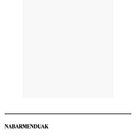
NABARMENDUAK