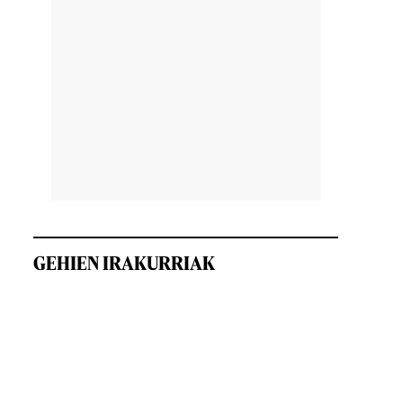
GEHIEN IRAKURRIAK