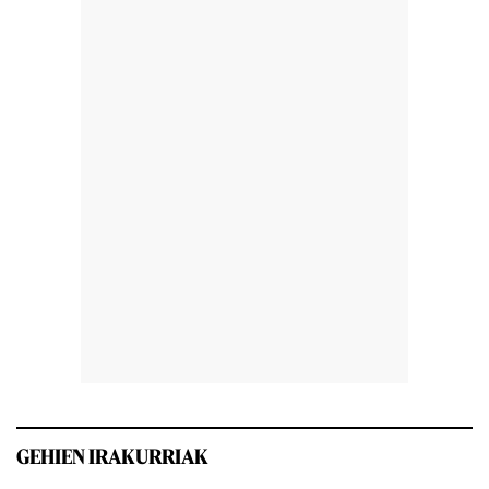
GEHIEN IRAKURRIAK