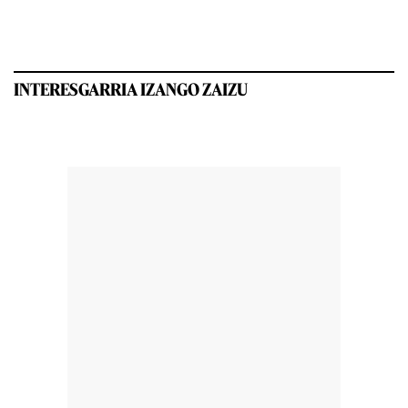
INTERESGARRIA IZANGO ZAIZU