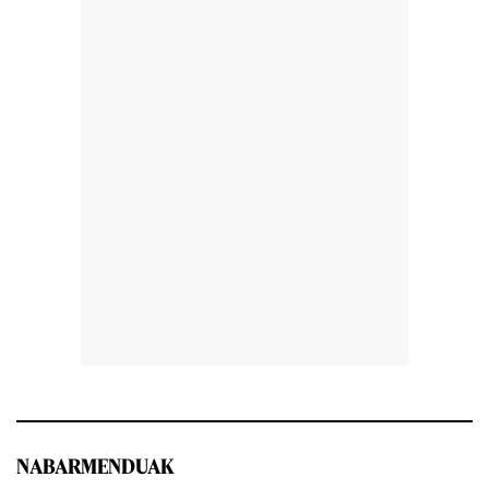
NABARMENDUAK